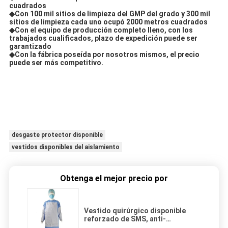
cuadrados
◆Con 100 mil sitios de limpieza del GMP del grado y 300 mil
sitios de limpieza cada uno ocupó 2000 metros cuadrados
◆Con el equipo de producción completo lleno, con los
trabajados cualificados, plazo de expedición puede ser
garantizado
◆Con la fábrica poseída por nosotros mismos, el precio
puede ser más competitivo.
desgaste protector disponible
vestidos disponibles del aislamiento
Obtenga el mejor precio por
Vestido quirúrgico disponible
reforzado de SMS, anti-
bacteriano médico del vestido del