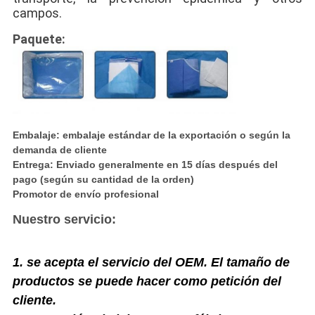
campos.
Paquete:
Embalaje: embalaje estándar de la exportación o según la
demanda de cliente
Entrega: Enviado generalmente en 15 días después del
pago (según su cantidad de la orden)
Promotor de envío profesional
Nuestro servicio:
1.
se acepta el servicio del OEM. El tamaño de
productos se puede hacer como petición del
cliente.