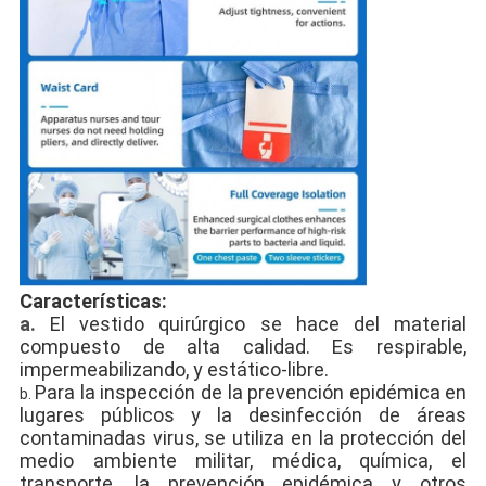
Características:
a.
El vestido quirúrgico se hace del material 
compuesto de alta calidad. Es respirable, 
impermeabilizando, y estático-libre.
Para la inspección de la prevención epidémica en 
b. 
lugares públicos y la desinfección de áreas 
contaminadas virus, se utiliza en la protección del 
medio ambiente militar, médica, química, el 
transporte, la prevención epidémica y otros 